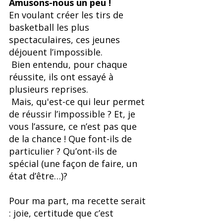
Amusons-nous un peu !
En voulant créer les tirs de 
basketball les plus 
spectaculaires, ces jeunes 
déjouent l’impossible.
 Bien entendu, pour chaque 
réussite, ils ont essayé à 
plusieurs reprises.
 Mais, qu'est-ce qui leur permet 
de réussir l’impossible ? Et, je 
vous l’assure, ce n’est pas que 
de la chance ! Que font-ils de 
particulier ? Qu’ont-ils de 
spécial (une façon de faire, un 
état d’être…)?
Pour ma part, ma recette serait 
: joie, certitude que c’est 