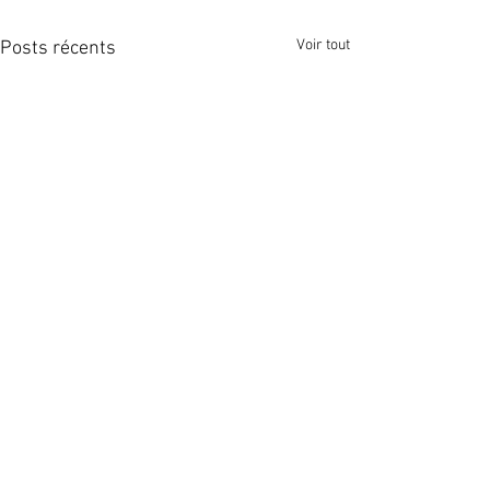
Voir tout
Posts récents