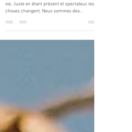
Nous influençons ce qui se passe dans notre
vie. Juste en étant présent et spectateur, les
choses changent. Nous sommes des
créateurs. En...