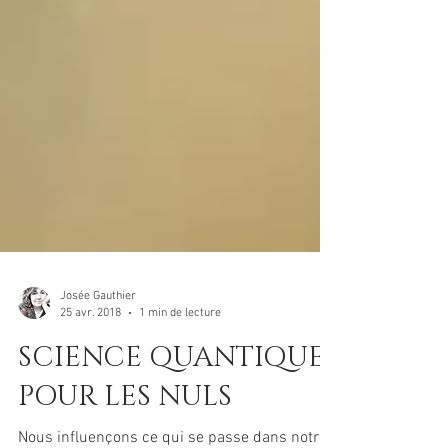
Josée Gauthier
25 avr. 2018
1 min de lecture
SCIENCE QUANTIQUE
POUR LES NULS