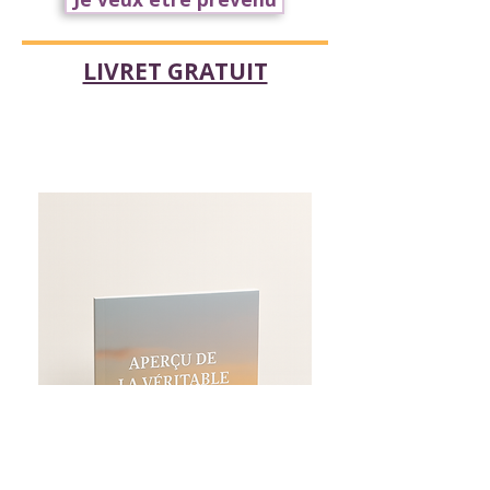
LIVRET GRATUIT