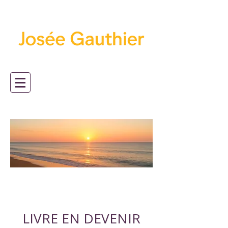
LIVRE EN DEVENIR