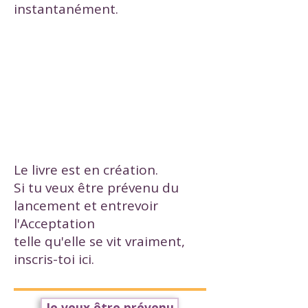
instantanément.
Le livre est en création.
Si tu veux être prévenu du
lancement et entrevoir
l'Acceptation
telle qu'elle se vit vraiment,
inscris-toi ici.
Je veux être prévenu