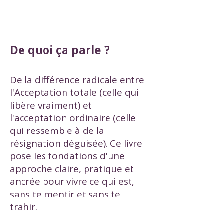
De quoi ça parle ?
De la différence radicale entre
l'Acceptation totale (celle qui
libère vraiment) et
l'acceptation ordinaire (celle
qui ressemble à de la
résignation déguisée). Ce livre
pose les fondations d'une
approche claire, pratique et
ancrée pour vivre ce qui est,
sans te mentir et sans te
trahir.