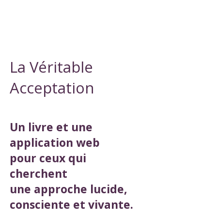
La Véritable
Acceptation
Un livre et une
application web
pour ceux qui
cherchent
une approche lucide,
consciente et vivante.