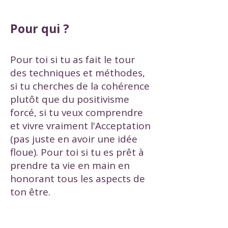
Pour qui ?
Pour toi si tu as fait le tour
des techniques et méthodes,
si tu cherches de la cohérence
plutôt que du positivisme
forcé, si tu veux comprendre
et vivre vraiment l'Acceptation
(pas juste en avoir une idée
floue). Pour toi si tu es prêt à
prendre ta vie en main en
honorant tous les aspects de
ton être.