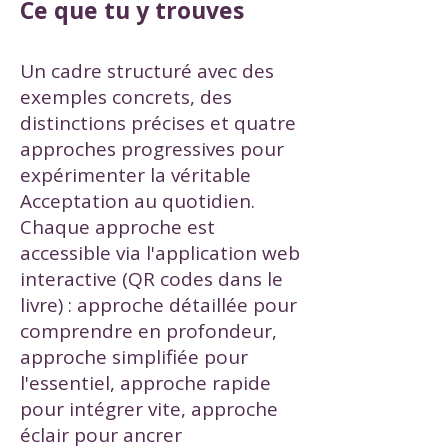
Ce que tu y trouves
Un cadre structuré avec des
exemples concrets, des
distinctions précises et quatre
approches progressives pour
expérimenter la véritable
Acceptation au quotidien.
Chaque approche est
accessible via l'application web
interactive (QR codes dans le
livre) : approche détaillée pour
comprendre en profondeur,
approche simplifiée pour
l'essentiel, approche rapide
pour intégrer vite, approche
éclair pour ancrer