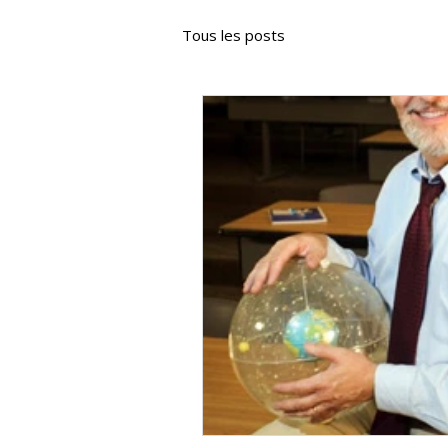
Tous les posts