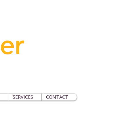
SERVICES
CONTACT