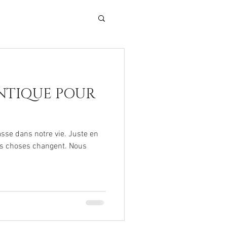
NTIQUE POUR
sse dans notre vie. Juste en
les choses changent. Nous