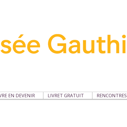
VRE EN DEVENIR
LIVRET GRATUIT
RENCONTRES