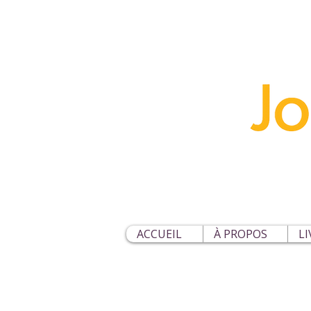
ACCUEIL
À PROPOS
LI