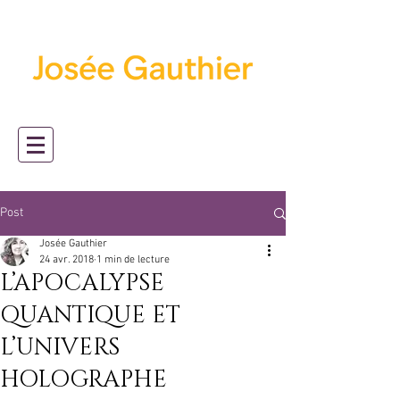
Post
Josée Gauthier
24 avr. 2018
1 min de lecture
L’APOCALYPSE
QUANTIQUE ET
L’UNIVERS
HOLOGRAPHE