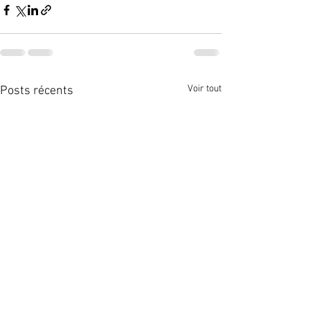
Voir tout
Posts récents